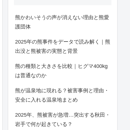
熊かわいそうの声が消えない理由と熊愛
護団体
2025年の熊事件をデータで読み解く｜熊
出没と熊被害の実態と背景
熊の種類と大きさを比較｜ヒグマ400kg
は普通なのか
熊が温泉地に現れる？被害事例と理由・
安全に入れる温泉地まとめ
2025年、熊被害が急増…突出する秋田・
岩手で何が起きている？