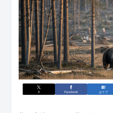
X
Facebook
はてブ