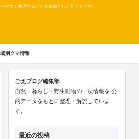
かりやすく整理することを目的としたサイトです。
域別クマ情報
ごえブログ編集部
自然・暮らし・野生動物の一次情報を 公
的データをもとに整理・解説していま
す。
最近の投稿