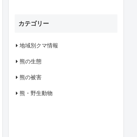
カテゴリー
地域別クマ情報
熊の生態
熊の被害
熊・野生動物