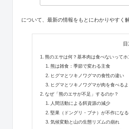
について、最新の情報をもとにわかりやすく
目
熊のエサは何？基本肉は食べないってホ
熊は雑食：季節で変わる主食
ヒグマとツキノワグマの食性の違い
ヒグマとツキノワグマが肉を食べるよ
なぜ「熊のエサが不足」するのか？
人間活動による餌資源の減少
堅果（ドングリ・ブナ）が不作になる
気候変動と山の生態リズムの崩れ