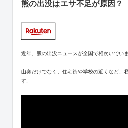
熊の出没はエサ不足が原因？
近年、熊の出没ニュースが全国で相次いでい
山奥だけでなく、住宅街や学校の近くなど、
す。