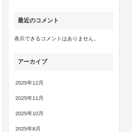
最近のコメント
表示できるコメントはありません。
アーカイブ
2025年12月
2025年11月
2025年10月
2025年8月